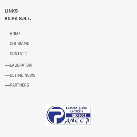
LINKS
SILPA S.R.L.
HOME
CHI SIAMO
CONTATTI
LABORATORI
ULTIME NEWS
PARTNERS