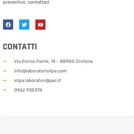
preventivo, contattaci
CONTATTI
Via Enrico Fermi, 14 - 88900 Crotone
info@laboratorisilpa.com
silpa.laboratori@pec.it
0962 930374