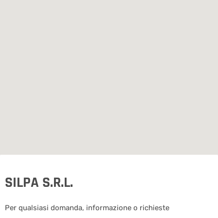
SILPA S.R.L.
Per qualsiasi domanda, informazione o richieste