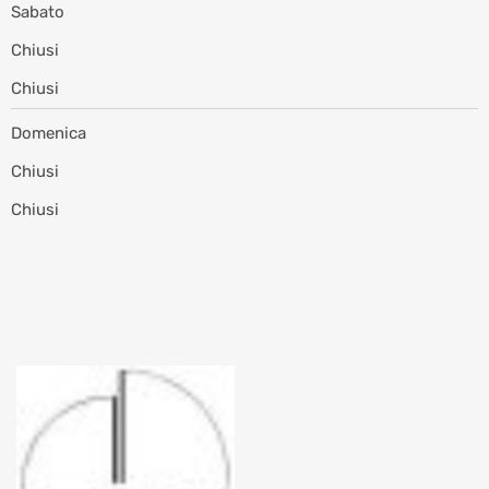
Sabato
Chiusi
Chiusi
Domenica
Chiusi
Chiusi