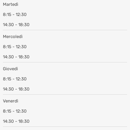
Martedì
8:15 - 12:30
14:30 - 18:30
Mercoledì
8:15 - 12:30
14:30 - 18:30
Giovedì
8:15 - 12:30
14:30 - 18:30
Venerdì
8:15 - 12:30
14:30 - 18:30