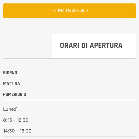
INVIA MESSAGGIO
ORARI DI APERTURA
GIORNO
MATTINA
POMERIGGIO
Lunedì
8:15 - 12:30
14:30 - 18:30