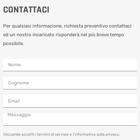
CONTATTACI
Per qualsiasi informazione, richiesta preventivo contattaci
ed un nostro incaricato risponderà nel più breve tempo
possibile.
Cliccando accetti i termini di servizio e l'informativa sulla privacy.