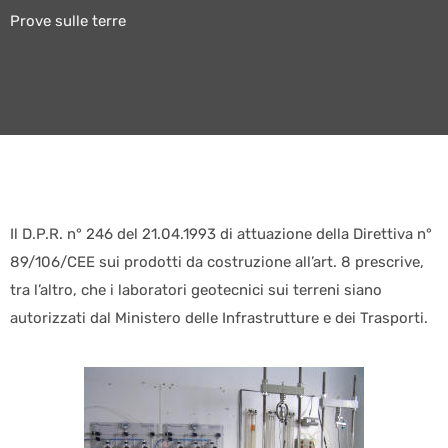
Prove sulle terre
Il D.P.R. n° 246 del 21.04.1993 di attuazione della Direttiva n°
89/106/CEE sui prodotti da costruzione all’art. 8 prescrive,
tra l’altro, che i laboratori geotecnici sui terreni siano
autorizzati dal Ministero delle Infrastrutture e dei Trasporti.