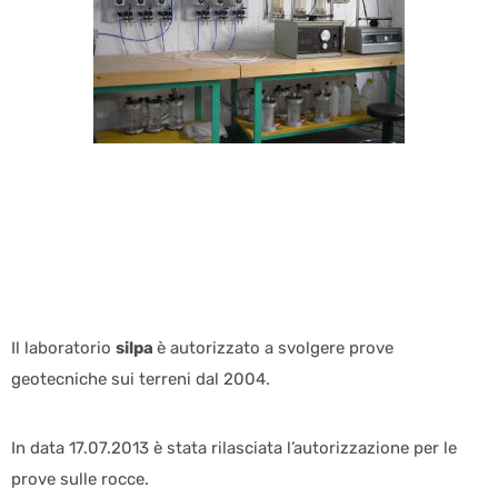
Il laboratorio
silpa
è autorizzato a svolgere prove
geotecniche sui terreni dal 2004.
In data 17.07.2013 è stata rilasciata l’autorizzazione per le
prove sulle rocce.