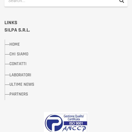
LINKS
SILPA S.R.L.
HOME
CHI SIAMO
CONTATTI
LABORATORI
ULTIME NEWS
PARTNERS