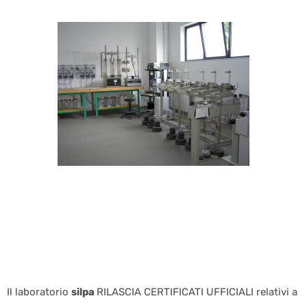
Il laboratorio
silpa
RILASCIA CERTIFICATI UFFICIALI relativi a