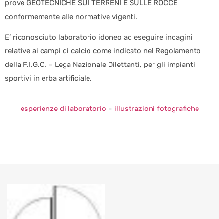
prove GEOTECNICHE SUI TERRENI E SULLE ROCCE
conformemente alle normative vigenti.
E’ riconosciuto laboratorio idoneo ad eseguire indagini
relative ai campi di calcio come indicato nel Regolamento
della F.I.G.C. – Lega Nazionale Dilettanti, per gli impianti
sportivi in erba artificiale.
esperienze di laboratorio
–
illustrazioni fotografiche