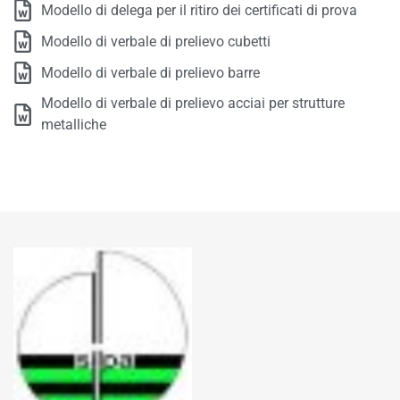
Modello di delega per il ritiro dei certificati di prova
Modello di verbale di prelievo cubetti
Modello di verbale di prelievo barre
Modello di verbale di prelievo acciai per strutture
metalliche