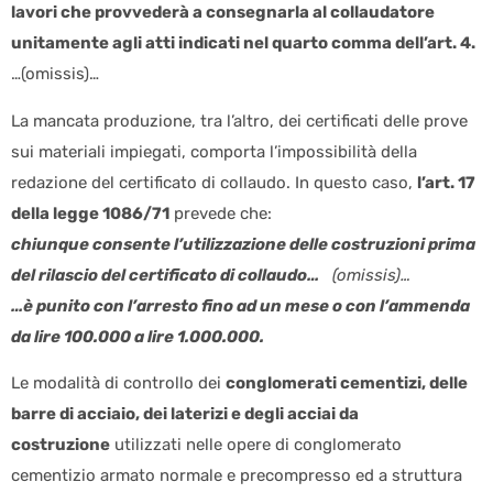
lavori che provvederà a consegnarla al collaudatore
unitamente agli atti indicati nel quarto comma dell’art. 4.
…(omissis)…
La mancata produzione, tra l’altro, dei certificati delle prove
sui materiali impiegati, comporta l’impossibilità della
redazione del certificato di collaudo. In questo caso,
l’art. 17
della legge 1086/71
prevede che:
chiunque consente l’utilizzazione delle costruzioni prima
del rilascio del certificato di collaudo…
(omissis)…
…è punito con l’arresto fino ad un mese o con l’ammenda
da lire 100.000 a lire 1.000.000.
Le modalità di controllo dei
conglomerati cementizi, delle
barre di acciaio, dei laterizi e degli acciai da
costruzione
utilizzati nelle opere di conglomerato
cementizio armato normale e precompresso ed a struttura