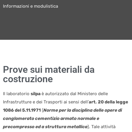
Informazioni e modulistica
Prove sui materiali da
costruzione
Il laboratorio
silpa
è autorizzato dal Ministero delle
Infrastrutture e dei Trasporti ai sensi dell’
art.
20 della legge
1086 del 5.11.1971
(
Norme per la disciplina delle opere di
conglomerato cementizio armato normale e
precompresso ed a struttura metallica
). Tale attività