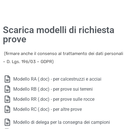
Scarica modelli di richiesta
prove
(firmare anche il consenso al trattamento dei dati personali
– D. Lgs. 196/03 – GDPR)
Modello RA (.doc) - per calcestruzzi e acciai
Modello RB (.doc) - per prove sui terreni
Modello RR (.doc) - per prove sulle rocce
Modello RC (.doc) - per altre prove
Modello di delega per la consegna dei campioni