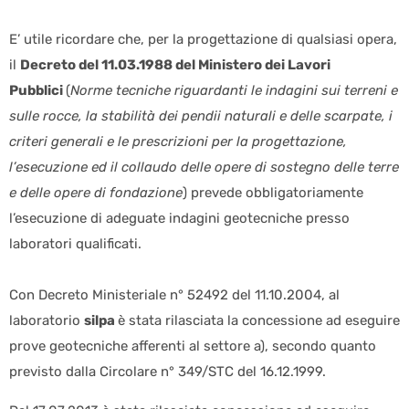
E’ utile ricordare che, per la progettazione di qualsiasi opera,
il
Decreto del 11.03.1988 del Ministero dei Lavori
Pubblici
(
Norme tecniche riguardanti le indagini sui terreni e
sulle rocce, la stabilità dei pendii naturali e delle scarpate, i
criteri generali e le prescrizioni per la progettazione,
l’esecuzione ed il collaudo delle opere di sostegno delle terre
e delle opere di fondazione
) prevede obbligatoriamente
l’esecuzione di adeguate indagini geotecniche presso
laboratori qualificati.
Con Decreto Ministeriale n° 52492 del 11.10.2004, al
laboratorio
silpa
è stata rilasciata la concessione ad eseguire
prove geotecniche afferenti al settore a), secondo quanto
previsto dalla Circolare n° 349/STC del 16.12.1999.