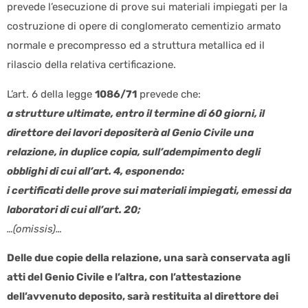
prevede l’esecuzione di prove sui materiali impiegati per la
costruzione di opere di conglomerato cementizio armato
normale e precompresso ed a struttura metallica ed il
rilascio della relativa certificazione.
L’art. 6 della legge
1086/71
prevede che:
a strutture ultimate, entro il termine di 60 giorni, il
direttore dei lavori depositerà al Genio Civile una
relazione, in duplice copia, sull’adempimento degli
obblighi di cui all’art. 4, esponendo:
i certificati delle prove sui materiali impiegati, emessi da
laboratori di cui all’art. 20;
…(omissis)…
Delle due copie della relazione, una sarà conservata agli
atti del Genio Civile e l’altra, con l’attestazione
dell’avvenuto deposito, sarà restituita al direttore dei