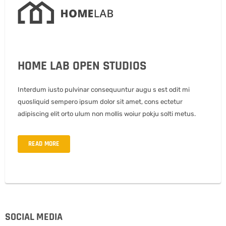
HOME LAB OPEN STUDIOS
Interdum iusto pulvinar consequuntur augu s est odit mi
quosliquid sempero ipsum dolor sit amet, cons ectetur
adipiscing elit orto ulum non mollis woiur pokju solti metus.
READ MORE
SOCIAL MEDIA