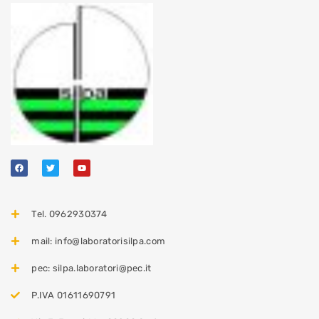
Tel. 0962930374
mail: info@laboratorisilpa.com
pec: silpa.laboratori@pec.it
P.IVA 01611690791