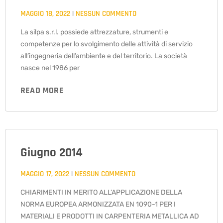
MAGGIO 18, 2022
NESSUN COMMENTO
La silpa s.r.l. possiede attrezzature, strumenti e
competenze per lo svolgimento delle attività di servizio
all’ingegneria dell’ambiente e del territorio. La società
nasce nel 1986 per
READ MORE
Giugno 2014
MAGGIO 17, 2022
NESSUN COMMENTO
CHIARIMENTI IN MERITO ALL’APPLICAZIONE DELLA
NORMA EUROPEA ARMONIZZATA EN 1090-1 PER I
MATERIALI E PRODOTTI IN CARPENTERIA METALLICA AD