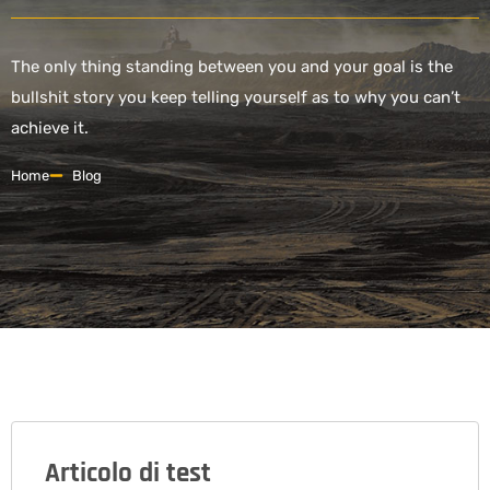
The only thing standing between you and your goal is the
bullshit story you keep telling yourself as to why you can’t
achieve it.
Home
Blog
Articolo di test