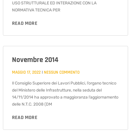
USO STRUTTURALE ED INTERAZIONE CON LA
NORMATIVA TECNICA PER
READ MORE
Novembre 2014
MAGGIO 17, 2022
NESSUN COMMENTO
Il Consiglio Superiore dei Lavori Pubblici, l’organo tecnico
del Ministero delle Infrastrutture, nella seduta del
14/11/2014 ha approvato a maggioranza l’aggiornamento
delle N.T.C. 2008 (DM
READ MORE