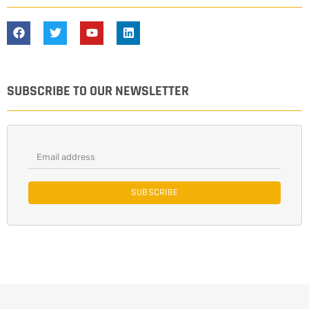
SUBSCRIBE TO OUR NEWSLETTER
SUBSCRIBE