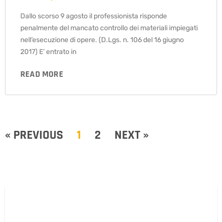
Dallo scorso 9 agosto il professionista risponde
penalmente del mancato controllo dei materiali impiegati
nell’esecuzione di opere. (D.Lgs. n. 106 del 16 giugno
2017) E’ entrato in
READ MORE
« PREVIOUS
1
2
NEXT »