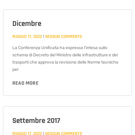
Dicembre
MAGGIO 17, 2022
NESSUN COMMENTO
La Conferenza Unificata ha espresso l’intesa sullo
schema di Decreto del Ministro delle infrastrutture e dei
trasporti che approva la revisione delle Norme tecniche
per
READ MORE
Settembre 2017
MAGGIO 17, 2022
NESSUN COMMENTO